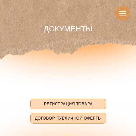
ДОКУМЕНТЫ
РЕГИСТРАЦИЯ ТОВАРА
ДОГОВОР ПУБЛИЧНОЙ ОФЕРТЫ