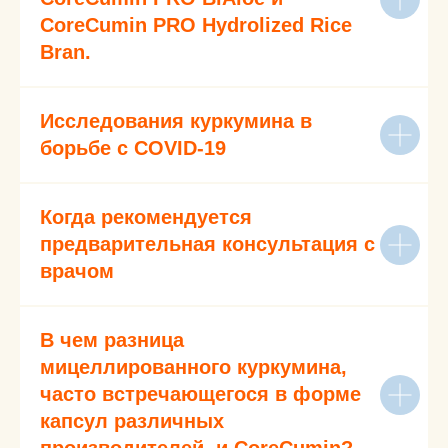
CoreCumin PRO Hydrolized Rice
Bran.
Исследования куркумина
в
борьбе с COVID-19
Когда рекомендуется
предварительная консультация с
врачом
В чем разница
мицеллированного куркумина,
часто встречающегося в форме
капсул различных