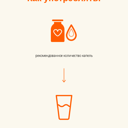
рекомендованное количество капель