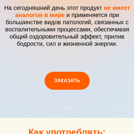
На сегодняшний день этот продукт
не имеет
аналогов в мире
и применяется при
большинстве видов патологий, связанных с
воспалительными процессами, обеспечивая
общий оздоровительный эффект, прилив
бодрости, сил и жизненной энергии.
ЗАКАЗАТЬ
Как употреблять: